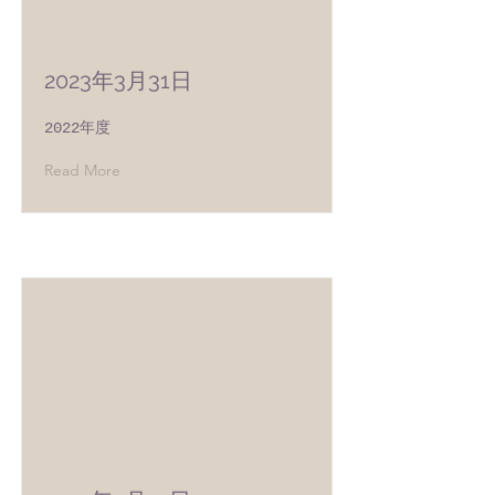
2023年3月31日
2022年度
Read More