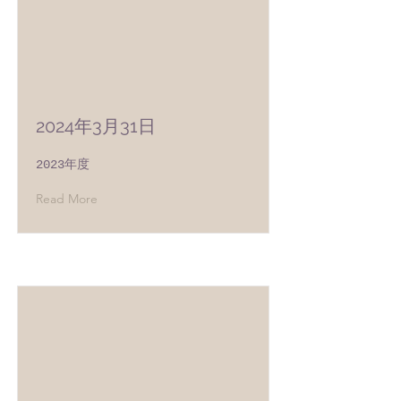
2024年3月31日
2023年度
Read More