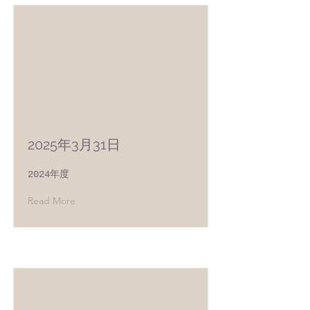
2025年3月31日
2024年度
Read More