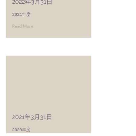
2022年3月31日
2021年度
Read More
2021年3月31日
2020年度