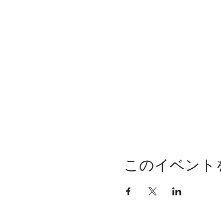
このイベント