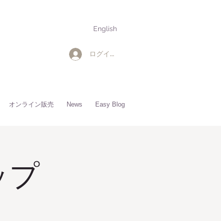
English
ログイン
オンライン販売
News
Easy Blog
ップ