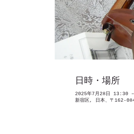
日時・場所
2025年7月28日 13:30 –
新宿区, 日本、〒162-0