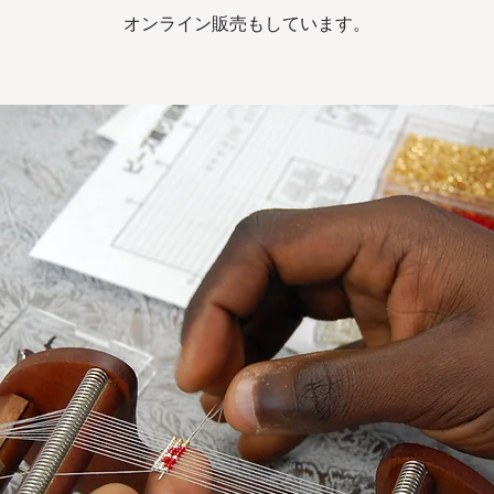
オンライン販売もしています。