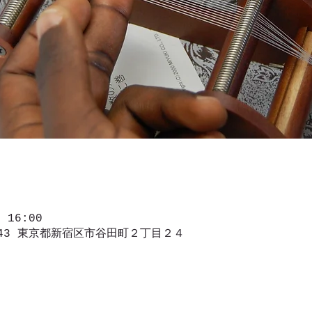
 16:00
843 東京都新宿区市谷田町２丁目２４