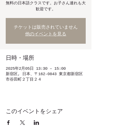
無料の日本語クラスです。お子さん連れも大
歓迎です。
チケットは販売されていません
他のイベントを見る
日時・場所
2025年2月05日 13:30 – 15:00
新宿区, 日本、〒162-0843 東京都新宿区
市谷田町２丁目２４
このイベントをシェア