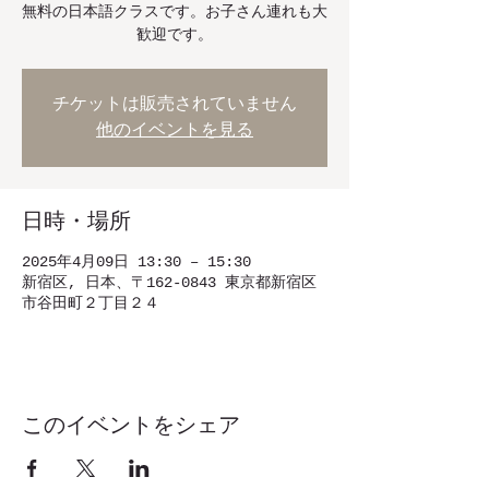
無料の日本語クラスです。お子さん連れも大
歓迎です。
チケットは販売されていません
他のイベントを見る
日時・場所
2025年4月09日 13:30 – 15:30
新宿区, 日本、〒162-0843 東京都新宿区
市谷田町２丁目２４
このイベントをシェア