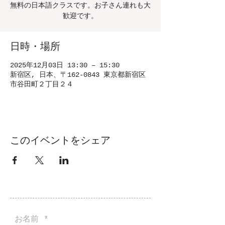
無料の日本語クラスです。お子さん連れも大
歓迎です。
日時・場所
2025年12月03日 13:30 – 15:30
新宿区, 日本、〒162-0843 東京都新宿区
市谷田町２丁目２４
このイベントをシェア