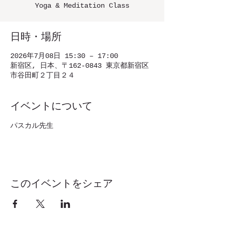
Yoga & Meditation Class
日時・場所
2026年7月08日 15:30 – 17:00
新宿区, 日本、〒162-0843 東京都新宿区
市谷田町２丁目２４
イベントについて
パスカル先生
このイベントをシェア