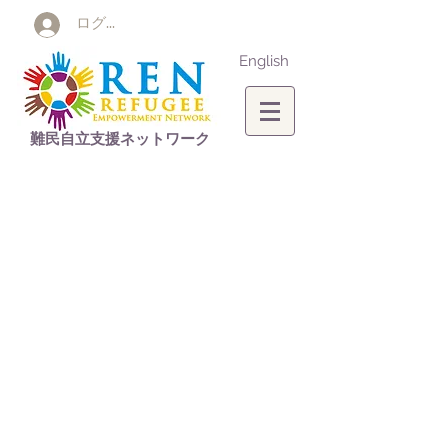
ログイン
English
難民自立支援ネットワーク