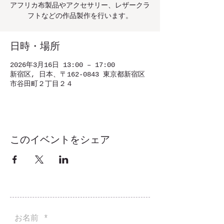
アフリカ布製品やアクセサリー、レザークラ
フトなどの作品製作を行います。
日時・場所
2026年3月16日 13:00 – 17:00
新宿区, 日本、〒162-0843 東京都新宿区
市谷田町２丁目２４
このイベントをシェア