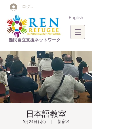
ログイン
English
難民自立支援ネットワーク
日本語教室
9月24日(水)
  |  
新宿区