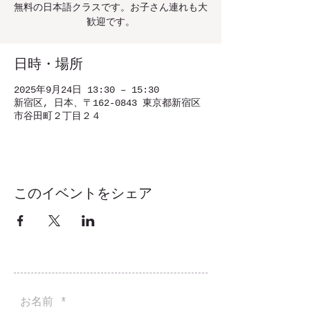
無料の日本語クラスです。お子さん連れも大
歓迎です。
日時・場所
2025年9月24日 13:30 – 15:30
新宿区, 日本、〒162-0843 東京都新宿区
市谷田町２丁目２４
このイベントをシェア